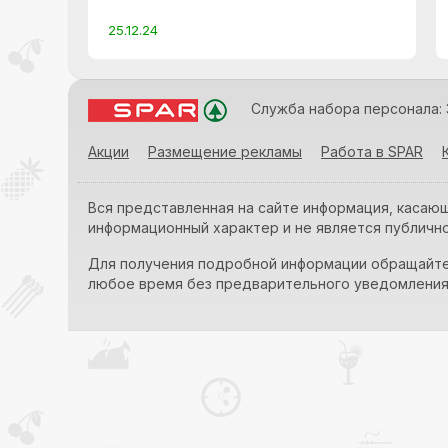
25.12.24
Служба набора персонала: 
Акции
Размещение рекламы
Работа в SPAR
Вся представленная на сайте информация, касающ
информационный характер и не является публично
Для получения подробной информации обращайтес
любое время без предварительного уведомлени