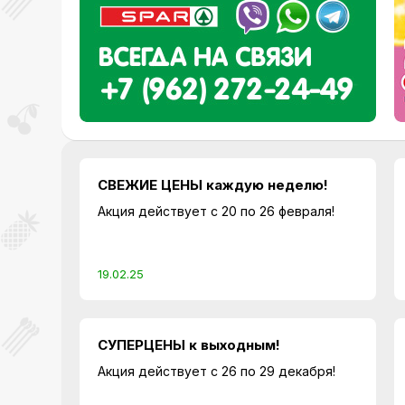
СВЕЖИЕ ЦЕНЫ каждую неделю!
Акция действует с 20 по 26 февраля!
19.02.25
СУПЕРЦЕНЫ к выходным!
Акция действует с 26 по 29 декабря!