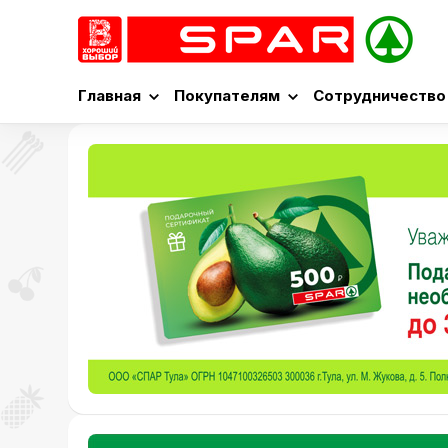
Главная
Покупателям
Сотрудничество