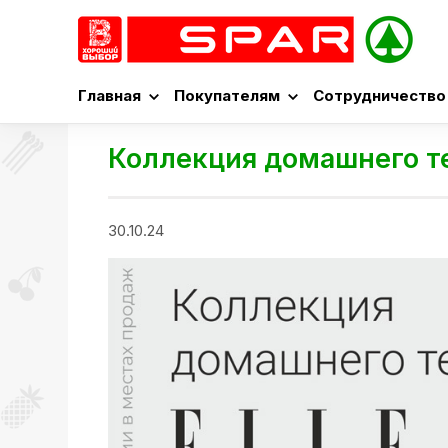
Главная
Покупателям
Сотрудничество
Коллекция домашнего т
30.10.24