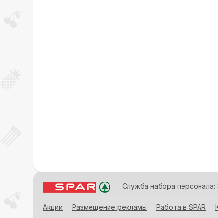
Служба набора персонала: 
Акции
Размещение рекламы
Работа в SPAR