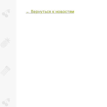
← Вернуться к новостям