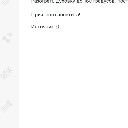
Разогреть духовку до 180 градусов, пост
Приятного аппетита!
Источник:
0