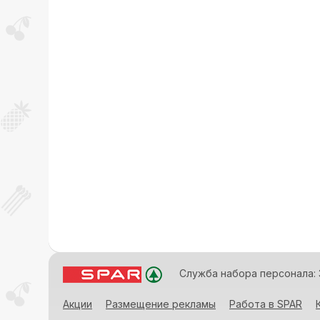
Служба набора персонала: 
Акции
Размещение рекламы
Работа в SPAR