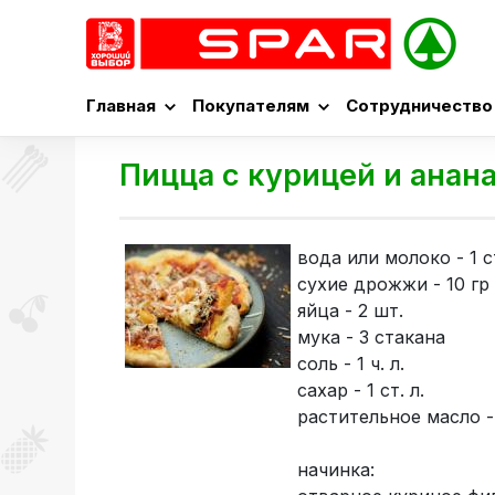
Главная
Покупателям
Сотрудничество
Пицца с курицей и анан
вода или молоко - 1 
сухие дрожжи - 10 гр
яйца - 2 шт.
мука - 3 стакана
соль - 1 ч. л.
сахар - 1 ст. л.
растительное масло - 
начинка: