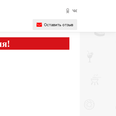
Оставить отзыв
ня!