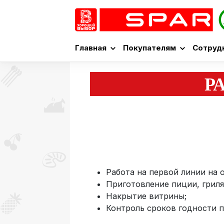
Главная
Покупателям
Сотруд
РА
Работа на первой линии на 
Приготовление пиции, гриля
Накрытие витрины;
Контроль сроков годности 