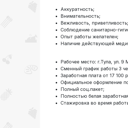
Аккуратность;
Внимательность;
Вежливость, приветливость
Соблюдение санитарно-гиги
Опыт работы желателен;
Наличие действующей меди
Рабочее место: г.Тула, ул. 9 
Сменный график работы 3 чер
Заработная плата от 17 100 ру
Официальное оформление по
Полный соц.пакет;
Полностью белая заработная
Стажировка во время работ