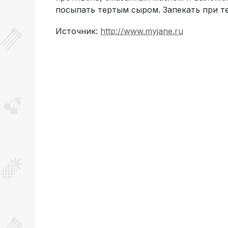
посыпать тертым сыром. Запекать при те
Источник:
http://www.myjane.ru