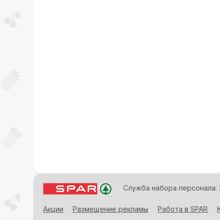
Служба набора персонала: 
Акции
Размещение рекламы
Работа в SPAR