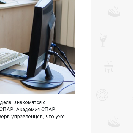
дела, знакомятся с
ы СПАР. Академия СПАР
зерв управленцев, что уже