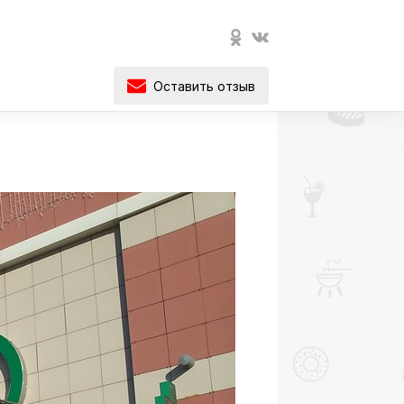
Оставить отзыв