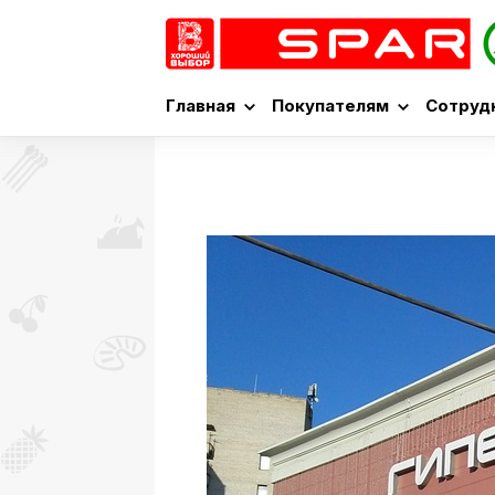
Главная
Покупателям
Сотруд