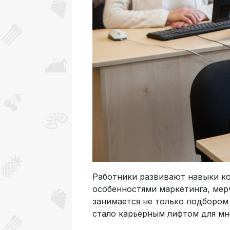
Работники развивают навыки ко
особенностями маркетинга, ме
занимается не только подбором
стало карьерным лифтом для мн